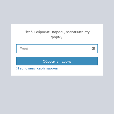
Чтобы сбросить пароль, заполните эту
форму:
Сбросить пароль
Я вспомнил свой пароль