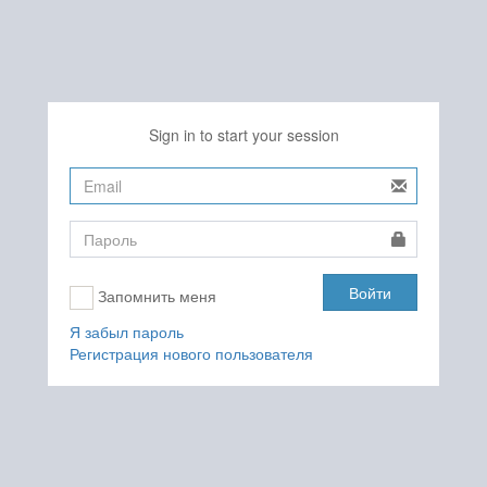
Sign in to start your session
Войти
Запомнить меня
Я забыл пароль
Регистрация нового пользователя